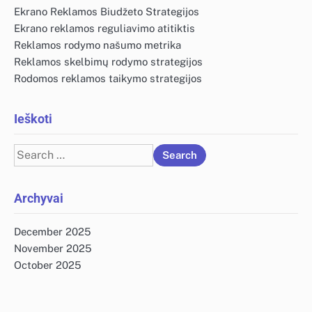
Ekrano Reklamos Biudžeto Strategijos
Ekrano reklamos reguliavimo atitiktis
Reklamos rodymo našumo metrika
Reklamos skelbimų rodymo strategijos
Rodomos reklamos taikymo strategijos
Ieškoti
Search
for:
Archyvai
December 2025
November 2025
October 2025