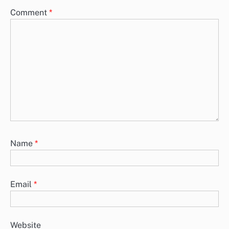
Comment
*
Name
*
Email
*
Website