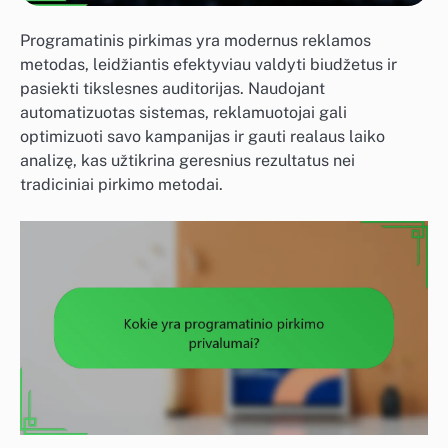
Programatinis pirkimas yra modernus reklamos
metodas, leidžiantis efektyviau valdyti biudžetus ir
pasiekti tikslesnes auditorijas. Naudojant
automatizuotas sistemas, reklamuotojai gali
optimizuoti savo kampanijas ir gauti realaus laiko
analizę, kas užtikrina geresnius rezultatus nei
tradiciniai pirkimo metodai.