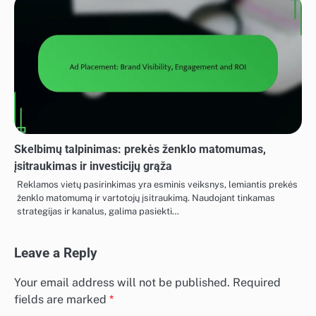
Skelbimų talpinimas: prekės ženklo matomumas,
įsitraukimas ir investicijų grąža
Reklamos vietų pasirinkimas yra esminis veiksnys, lemiantis prekės
ženklo matomumą ir vartotojų įsitraukimą. Naudojant tinkamas
strategijas ir kanalus, galima pasiekti…
Leave a Reply
Your email address will not be published.
Required
fields are marked
*