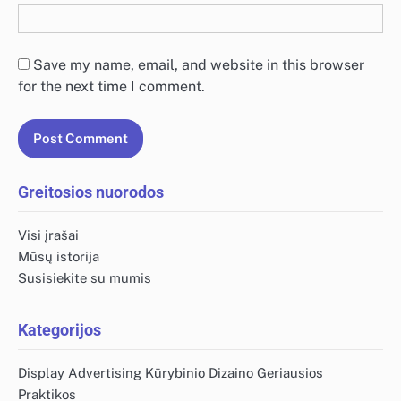
Save my name, email, and website in this browser
for the next time I comment.
Greitosios nuorodos
Visi įrašai
Mūsų istorija
Susisiekite su mumis
Kategorijos
Display Advertising Kūrybinio Dizaino Geriausios
Praktikos